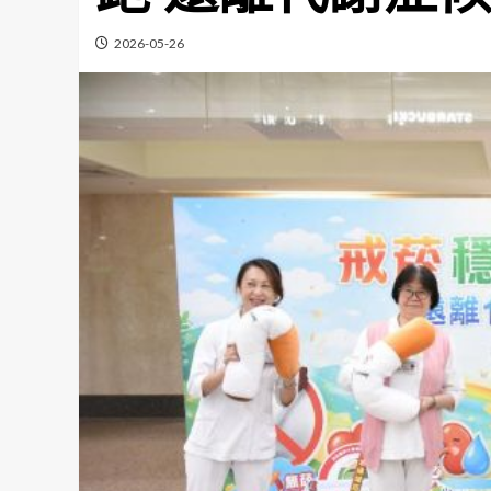
2026-05-26