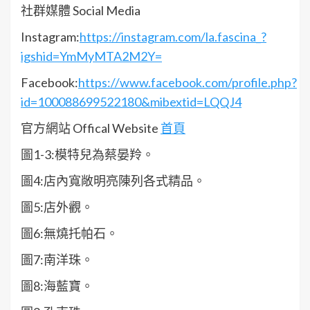
社群媒體 Social Media
Instagram:
https://instagram.com/la.fascina_?
igshid=YmMyMTA2M2Y=
Facebook:
https://www.facebook.com/profile.php?
id=100088699522180&mibextid=LQQJ4
官方網站 Offical Website
首頁
圖1-3:模特兒為蔡晏羚。
圖4:店內寬敞明亮陳列各式精品。
圖5:店外觀。
圖6:無燒托帕石。
圖7:南洋珠。
圖8:海藍寶。