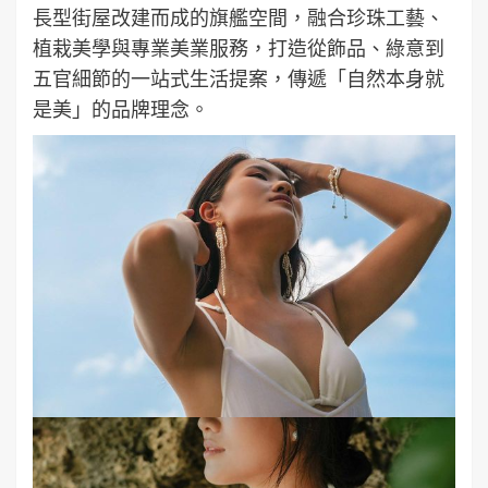
長型街屋改建而成的旗艦空間，融合珍珠工藝、
植栽美學與專業美業服務，打造從飾品、綠意到
五官細節的一站式生活提案，傳遞「自然本身就
是美」的品牌理念。