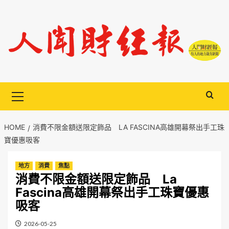
Skip
to
content
Primary
Menu
HOME
消費不限金額送限定飾品 LA FASCINA高雄開幕祭出手工珠
寶優惠吸客
地方
消費
焦點
消費不限金額送限定飾品 La
Fascina高雄開幕祭出手工珠寶優惠
吸客
2026-05-25