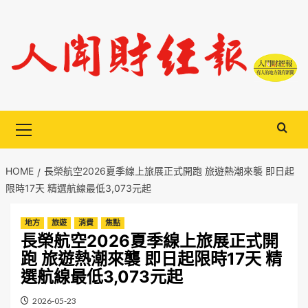
Skip
to
content
Primary
Menu
HOME
長榮航空2026夏季線上旅展正式開跑 旅遊熱潮來襲 即日起
限時17天 精選航線最低3,073元起
地方
旅遊
消費
焦點
長榮航空2026夏季線上旅展正式開
跑 旅遊熱潮來襲 即日起限時17天 精
選航線最低3,073元起
2026-05-23