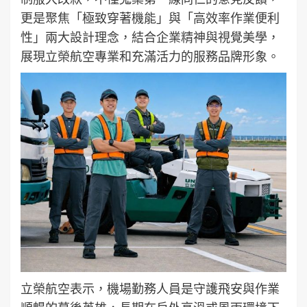
更是聚焦「極致穿著機能」與「高效率作業便利
性」兩大設計理念，結合企業精神與視覺美學，
展現立榮航空專業和充滿活力的服務品牌形象。
立榮航空表示，機場勤務人員是守護飛安與作業