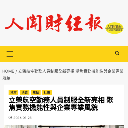
Skip
to
content
Primary
Menu
HOME
立榮航空勤務人員制服全新亮相 聚焦實務機能性與企業專業
風貌
地方
消費
焦點
社團
立榮航空勤務人員制服全新亮相 聚
焦實務機能性與企業專業風貌
2026-05-23