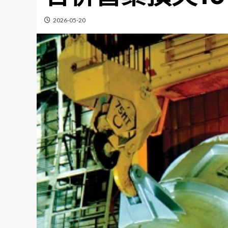
2026-05-20