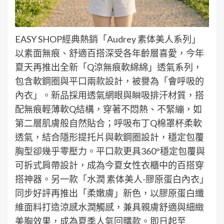
EASY SHOP經典熱銷「Audrey 素体美人系列」
以素面無痕、舒適百搭深受各年齡層喜愛，今年
夏天再推出全新「Q涼無痕軟綿綿」透氣系列，
包含軟鋼圈與平口兩款設計，被譽為「會呼吸的
內衣」。新品採用透氣網眼與瞬吸排汗材質，搭
配無痕輕薄軟Q結構，穿著不悶熱、不緊繃，如
第二層肌膚般自然貼合；呼吸布丁Q棉罩杯柔軟
透氣，結合隱形提托片與軟鋼圈設計，穩定包覆
胸型卻幾乎零壓力。平口款更具360°穩定包覆與
可拆式肩帶設計，成為今夏女性衣櫃中的百搭穿
搭神器。另一款「水潤 素体美人-膠原蛋白內衣」
同步好評再推出「柔嫩膚」新色，以膠原蛋白纖
維面料打造涼感水潤觸感，兼具親膚舒適與細緻
美胸效果，成為夏季人氣回購款。即日起至