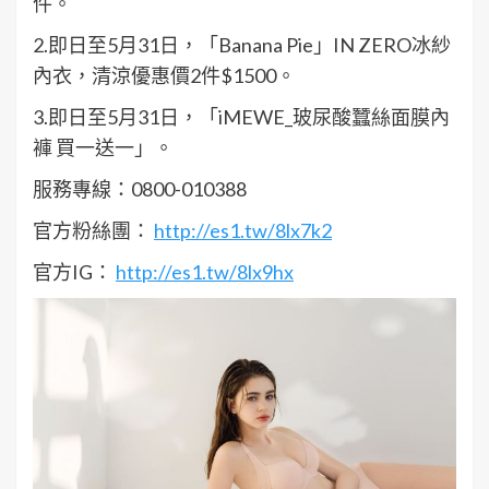
件。
2.即日至5月31日，「Banana Pie」IN ZERO冰紗
內衣，清涼優惠價2件$1500。
3.即日至5月31日，「iMEWE_玻尿酸蠶絲面膜內
褲 買一送一​」。
服務專線：0800-010388
官方粉絲團：
http://es1.tw/8lx7k2
官方IG：
http://es1.tw/8lx9hx