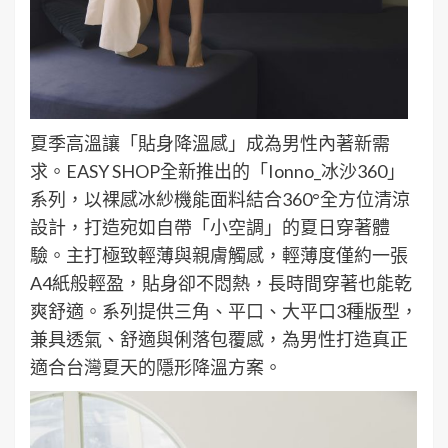
夏季高溫讓「貼身降溫感」成為男性內著新需
求。EASY SHOP全新推出的「Ionno_冰沙360」
系列，以裸感冰紗機能面料結合360°全方位清涼
設計，打造宛如自帶「小空調」的夏日穿著體
驗。主打極致輕薄與親膚觸感，輕薄度僅約一張
A4紙般輕盈，貼身卻不悶熱，長時間穿著也能乾
爽舒適。系列提供三角、平口、大平口3種版型，
兼具透氣、舒適與俐落包覆感，為男性打造真正
適合台灣夏天的隱形降溫方案。