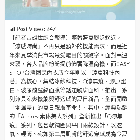
Post Views:
247
【記者吉雄世綜合報導】隨著盛夏腳步逼近，
「涼感時尚」不再只是額外的機能需求，而是近
年來夏季消費市場最受矚目的關鍵字。面對高溫
來襲，各大品牌紛紛提前佈署降溫商機，而EASY
SHOP台灣國民內衣店今年則以「涼夏科技內
著」為核心，集結冰紗科技、Q涼無痕、膠原蛋
白、玻尿酸蠶絲面膜等話題親膚面料，推出一系
列兼具涼爽機能與舒適感的夏日新品，全面開啟
「零溫差」的夏日親膚革命！。其中，經典熱銷
的「Audrey 素体美人系列」全新推出「Q涼無
痕」系列，包含軟鋼圈與平口兩款設計，以透
氣、輕薄、宛如第二層肌膚的舒適穿感成為今夏