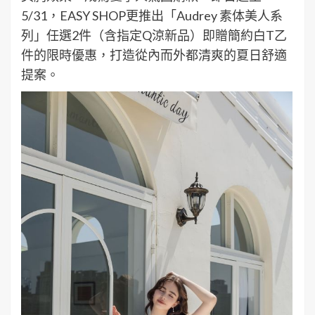
5/31，EASY SHOP更推出「Audrey 素体美人系
列」任選2件（含指定Q涼新品）即贈簡約白T乙
件的限時優惠，打造從內而外都清爽的夏日舒適
提案。