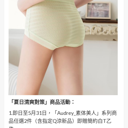
「夏日清爽對策」商品活動：
1.即日至5月31日，「Audrey_素体美人」系列商
品任選2件（含指定Q涼新品）即贈簡約白T乙