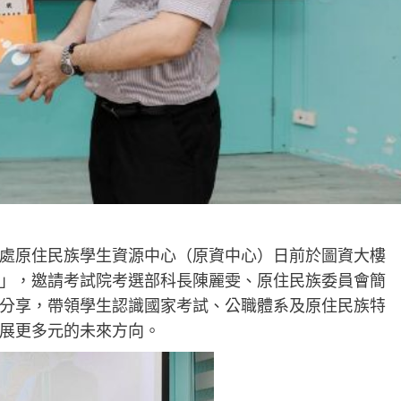
處原住民族學生資源中心（原資中心）日前於圖資大樓
」，邀請考試院考選部科長陳麗雯、原住民族委員會簡
分享，帶領學生認識國家考試、公職體系及原住民族特
展更多元的未來方向。