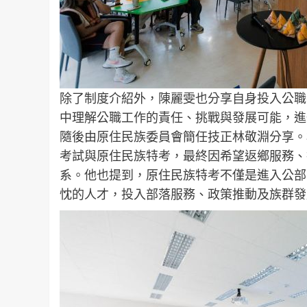
除了制度介紹外，陳麗雯也分享自身投入公職
中理解公職工作的責任、挑戰與發展可能，進
隨後由原住民族委員會簡任技正林敬淵分享。
考試與原住民族特考，最終因希望返鄉服務、
系。他也提到，原住民族特考不僅是進入公部
忱的人才，投入部落服務、政策推動及族群發