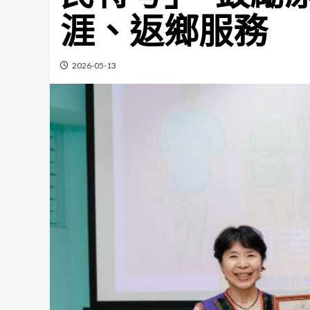
涯、返鄉服務
2026-05-13