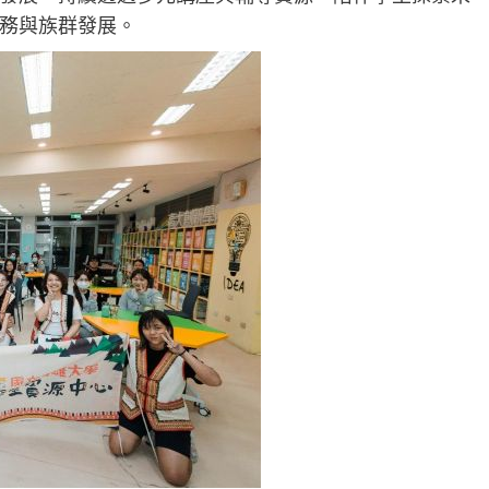
務與族群發展。