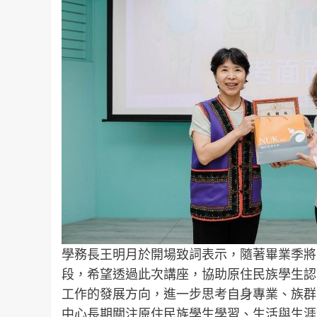
學務長王明月於開場致詞表示，隨著畢業季將
段，希望透過此次講座，協助原住民族學生認
工作的發展方向，進一步思考自身專業、族群
中心長期關注原住民族學生學習、生活與生涯