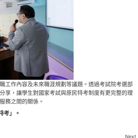
職工作內容及未來職涯規劃等議題。透過考試院考選部
分享，讓學生對國家考試與原民特考制度有更完整的理
服務之間的關係。
特考」。
Next