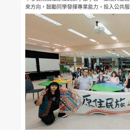
來方向，鼓勵同學發揮專業能力，投入公共服