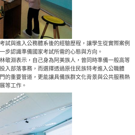
考試與進入公務體系後的經驗歷程，讓學生從實際案例
一步認識準備國家考試所需的心態與方向。
林敬淵表示，自己身為阿美族人，曾同時準備一般高等
投入部落事務，而選擇透過原住民族特考進入公職體
門的重要管道，更能讓具備族群文化背景與公共服務熱
展等工作。