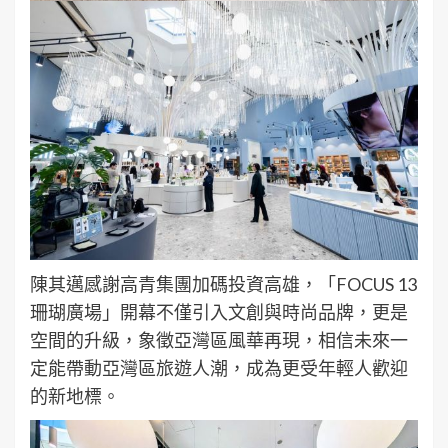
陳其邁感謝高青集團加碼投資高雄，「FOCUS 13
珊瑚廣場」開幕不僅引入文創與時尚品牌，更是
空間的升級，象徵亞灣區風華再現，相信未來一
定能帶動亞灣區旅遊人潮，成為更受年輕人歡迎
的新地標。