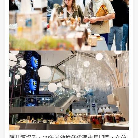
陳其邁提及，20年前他擔任代理市長期間，在前