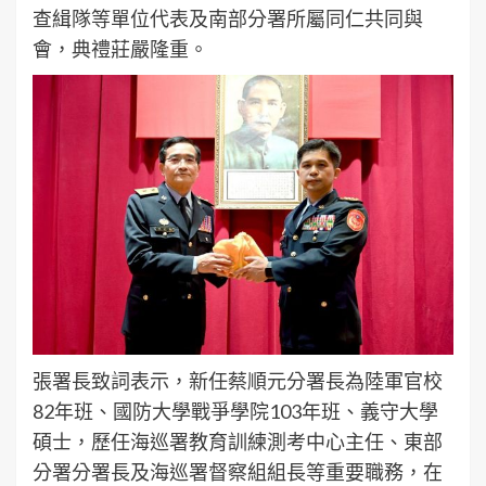
查緝隊等單位代表及南部分署所屬同仁共同與
會，典禮莊嚴隆重。
張署長致詞表示，新任蔡順元分署長為陸軍官校
82年班、國防大學戰爭學院103年班、義守大學
碩士，歷任海巡署教育訓練測考中心主任、東部
分署分署長及海巡署督察組組長等重要職務，在