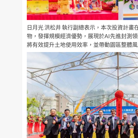
日月光 洪松井 執行副總表示，本次投資計
物，發揮規模經濟優勢，展現於AI先進封測
將有效提升土地使用效率，並帶動園區整體風