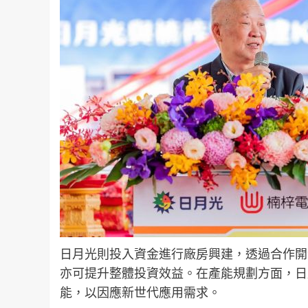
日月光則投入資金進行廠房興建，透過合作開
亦可提升整體投資效益。在產能規劃方面，日
能，以因應新世代應用需求。