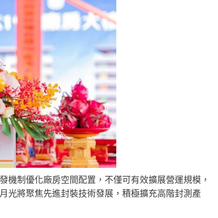
發機制優化廠房空間配置，不僅可有效擴展營運規模，
月光將聚焦先進封裝技術發展，積極擴充高階封測產