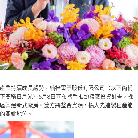
產業持續成長趨勢，楠梓電子股份有限公司（以下簡稱
下簡稱日月光）5月8日宣布攜手推動擴廠投資計畫，採
區興建新式廠房。雙方將整合資源，擴大先進製程產能
的關鍵地位。