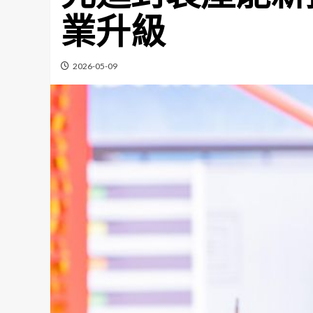
業升級
2026-05-09