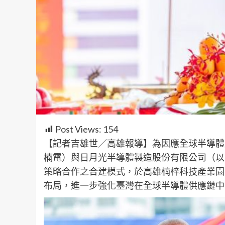
Post Views:
154
【記者吉雄世／高雄報導】為因應全球半導體
楠電）與日月光半導體製造股份有限公司（以
策略合作之合建模式，於高雄楠梓科技產業園
布局，進一步強化臺灣在全球半導體供應鏈中