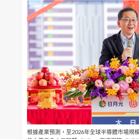
根據產業預測，至2026年全球半導體市場