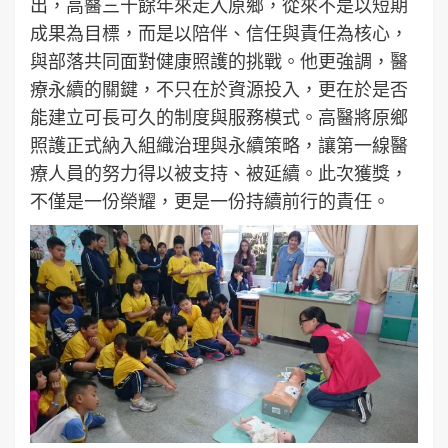
出，高醫三十餘年來走入原鄉，從來不是以短期
成果為目標，而是以陪伴、信任與責任為核心，
與部落共同面對健康照護的挑戰。他更強調，醫
療永續的關鍵，不只在於資源投入，更在於是否
能建立可長可久的制度與服務模式。高醫將原鄉
照護正式納入組織治理與永續策略，讓第一線醫
療人員的努力得以被支持、被延續。此次獲獎，
不僅是一份榮耀，更是一份持續前行的責任。