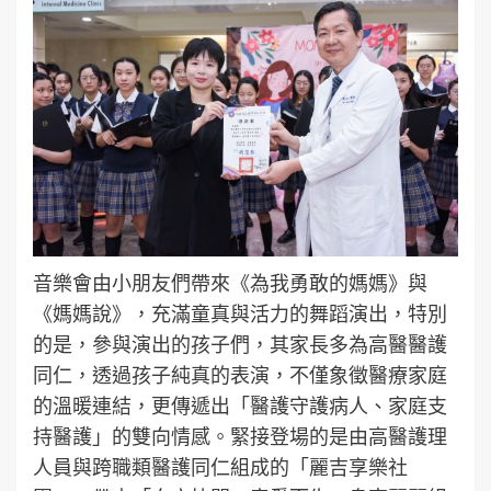
音樂會由小朋友們帶來《為我勇敢的媽媽》與
《媽媽說》，充滿童真與活力的舞蹈演出，特別
的是，參與演出的孩子們，其家長多為高醫醫護
同仁，透過孩子純真的表演，不僅象徵醫療家庭
的溫暖連結，更傳遞出「醫護守護病人、家庭支
持醫護」的雙向情感。緊接登場的是由高醫護理
人員與跨職類醫護同仁組成的「麗吉享樂社