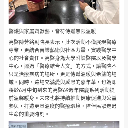
醫護與家屬齊獻藝，音符傳遞無限溫暖
高醫陳芳銘副院長表示，此次活動不僅展現醫療
專業，更結合音樂藝術與社區力量，實踐醫學中
心的社會責任。高醫身為大學附設醫院以及醫學
中心，透過「醫療結合人文」的方式，讓醫院不
只是治療疾病的場所，更是傳遞溫暖與希望的場
域。同時，這場充滿愛與感恩的嘉年華，也為即
將於6月中旬到來的高醫69週年院慶系列活動提
前溫馨暖身。未來也將持續推動健康促進與公益
參與，打造更具溫度的醫療環境，陪伴民眾走過
生命的重要時刻。