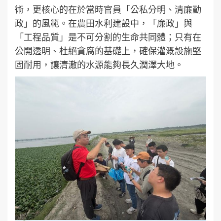
術，更核心的在於當時官員「公私分明、清廉勤
政」的風範。在農田水利建設中，「廉政」與
「工程品質」是不可分割的生命共同體；只有在
公開透明、杜絕貪腐的基礎上，確保灌溉設施堅
固耐用，讓清澈的水源能夠長久潤澤大地。