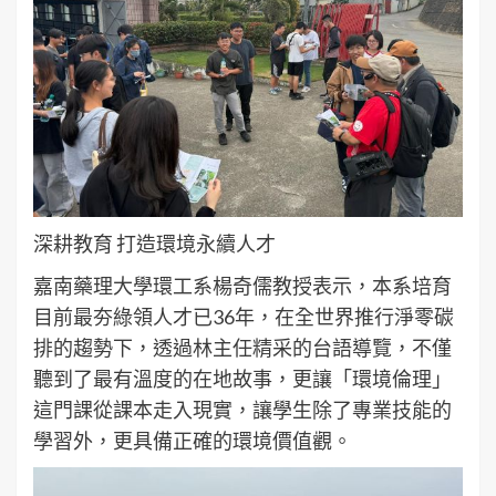
深耕教育 打造環境永續人才
嘉南藥理大學環工系楊奇儒教授表示，本系培育
目前最夯綠領人才已36年，在全世界推行淨零碳
排的趨勢下，透過林主任精采的台語導覽，不僅
聽到了最有溫度的在地故事，更讓「環境倫理」
這門課從課本走入現實，讓學生除了專業技能的
學習外，更具備正確的環境價值觀。