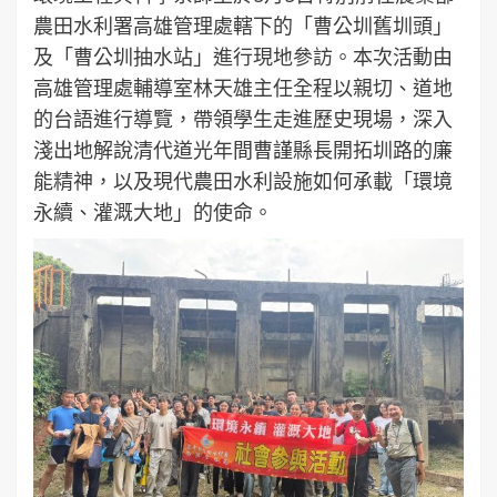
農田水利署高雄管理處轄下的「曹公圳舊圳頭」
及「曹公圳抽水站」進行現地參訪。本次活動由
高雄管理處輔導室林天雄主任全程以親切、道地
的台語進行導覽，帶領學生走進歷史現場，深入
淺出地解說清代道光年間曹謹縣長開拓圳路的廉
能精神，以及現代農田水利設施如何承載「環境
永續、灌溉大地」的使命。