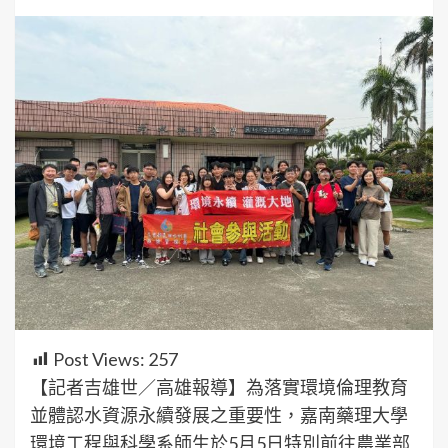
Post Views:
257
【記者吉雄世／高雄報導】為落實環境倫理教育
並體認水資源永續發展之重要性，嘉南藥理大學
環境工程與科學系師生於5月5日特別前往農業部