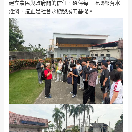
建立農民與政府間的信任，確保每一坵塊都有水
灌溉，這正是社會永續發展的基礎。