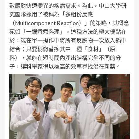
敷應對快速變異的疾病需求。為此，中山大學研
究團隊採用了被稱為「多組份反應
（Multicomponent Reaction）」的策略，其概念
宛如「一鍋燉煮料理」。這種方法的極大優點在
於，能在單一操作中將所有反應物一次放入鍋中
結合；只要稍微替換其中一種「食材」（原
料），就能在短時間內產出結構完全不同的分
子，讓科學家得以極高的效率尋找潛在新藥。