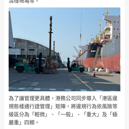
清理現場等。
為了讓管理更具體，港務公司同步導入「港區違
規態樣通行證管理」矩陣，將違規行為依風險等
級區分為「輕微」、「一般」、「重大」及「極
嚴重」四類。