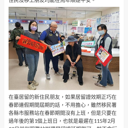
在臺居留的新住民朋友，如果居留證效期正巧在
春節連假期間屆期的話，不用擔心，雖然移民署
各縣市服務站在春節期間沒有上班，但是只要在
過年後的第1個上班日，也就是最遲在115年2月