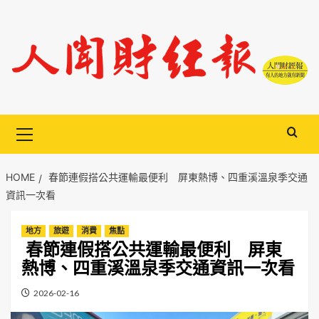
Skip
to
content
Primary
Menu
HOME
春節連假搭公共運輸最便利 屏東熱博、四重溪溫泉季交通
資訊一次看
地方
旅遊
消費
焦點
春節連假搭公共運輸最便利 屏東
熱博、四重溪溫泉季交通資訊一次看
2026-02-16