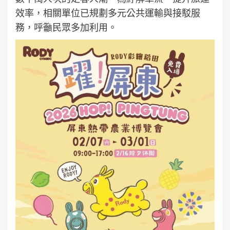
效率，相關單位已規劃多元公共運輸與接駁服
務，呼籲民眾多加利用。