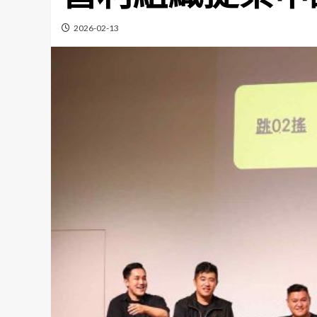
2026-02-13