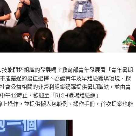
和技能開拓組織的發展嗎？教育部青年發展署「青年暑期
不能錯過的最佳選擇。為讓青年及早體驗職場環境、探
社會公益相關的非營利組織踴躍提供暑期職缺，並由青
日中午12時止，歡迎至「RICH職場體驗網」
線上操作，並提供懶人包範例、操作手冊，首次提案也能