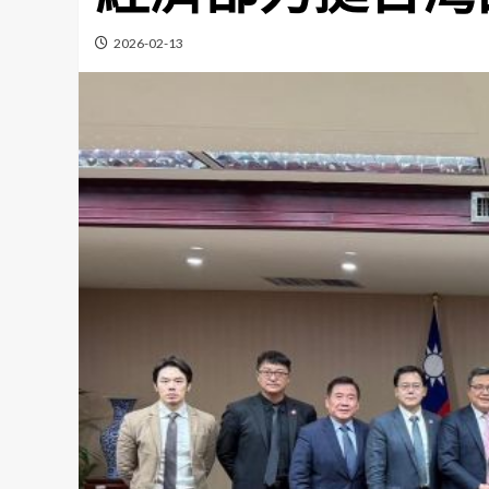
2026-02-13