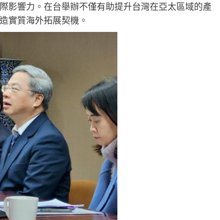
際影響力。在台舉辦不僅有助提升台灣在亞太區域的產
造實質海外拓展契機。