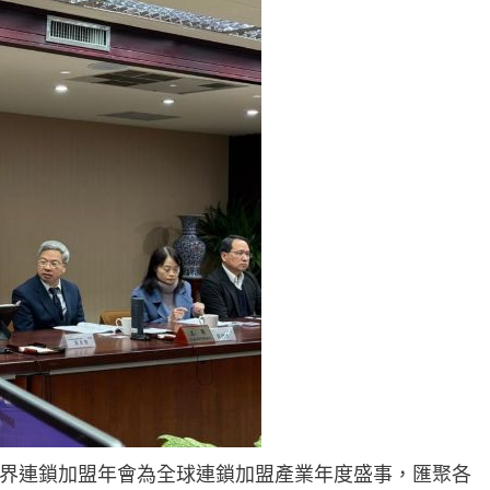
界連鎖加盟年會為全球連鎖加盟產業年度盛事，匯聚各