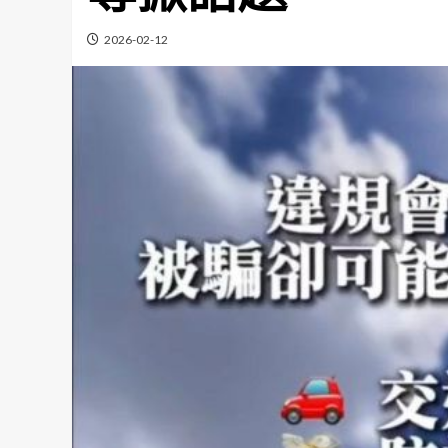
2026-02-12