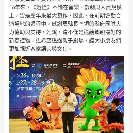
16年來，《燈怪》不論在音樂、戲劇與人員規模
上，皆是歷年來最大製作，因此，在前期會勘合
適場地的過程中，感謝周縣長率領的縣府團隊大
力協助與支持，她說，這不僅是送給鄉親最好的
新春禮物，更希望透過親子劇場，讓大小朋友們
更加親近客家語言與文化。