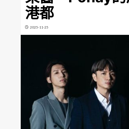
港都
2025-11-25