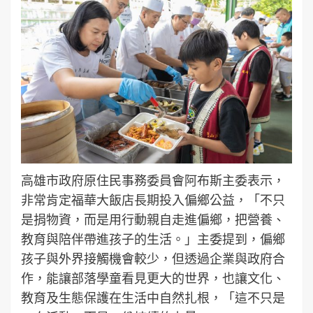
高雄市政府原住民事務委員會阿布斯主委表示，
非常肯定福華大飯店長期投入偏鄉公益，「不只
是捐物資，而是用行動親自走進偏鄉，把營養、
教育與陪伴帶進孩子的生活。」主委提到，偏鄉
孩子與外界接觸機會較少，但透過企業與政府合
作，能讓部落學童看見更大的世界，也讓文化、
教育及生態保護在生活中自然扎根，「這不只是