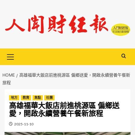
Skip
to
content
Primary
Menu
HOME
高雄福華大飯店前進桃源區 偏鄉送愛，開啟永續營養午餐新
旅程
地方
教育
焦點
社團
高雄福華大飯店前進桃源區 偏鄉送
愛，開啟永續營養午餐新旅程
2025-11-10