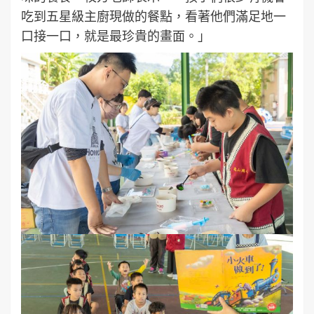
吃到五星級主廚現做的餐點，看著他們滿足地一
口接一口，就是最珍貴的畫面。」