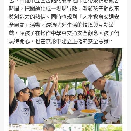
色。高雄市立圖書館的故事老師也帶來精彩說書
時間，把閱讀化成一場場冒險，激發孩子對故事
與創造力的熱情。同時也規劃「人本教育交通安
全闖關」活動，透過貼近生活的情境與互動遊
戲，讓孩子在操作中學會交通安全觀念。孩子們
玩得開心，也在無形中建立正確的安全意識。