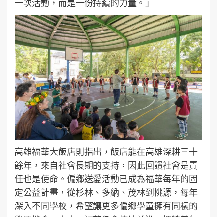
一次活動，而是一份持續的力量。」
高雄福華大飯店則指出，飯店能在高雄深耕三十
餘年，來自社會長期的支持，因此回饋社會是責
任也是使命。偏鄉送愛活動已成為福華每年的固
定公益計畫，從杉林、多納、茂林到桃源，每年
深入不同學校，希望讓更多偏鄉學童擁有同樣的