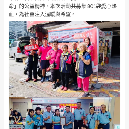
命」的公益精神。本次活動共募集 801袋愛心熱
血，為社會注入溫暖與希望。