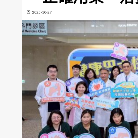
2025-10-27