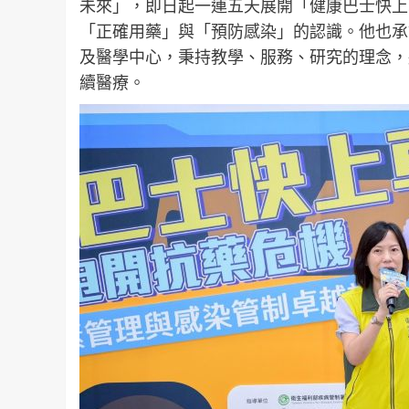
未來」，即日起一連五天展開「健康巴士快上
「正確用藥」與「預防感染」的認識。他也承
及醫學中心，秉持教學、服務、研究的理念，
續醫療。