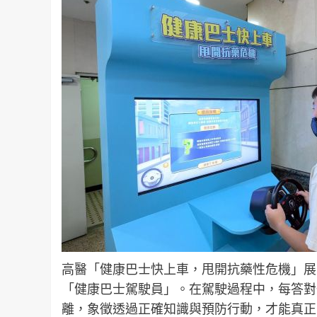
高醫「健康巴士快上車，甩開抗藥性危機」展
「健康巴士駕駛員」。在駕駛過程中，每答對
離，象徵透過正確知識與預防行動，才能真正