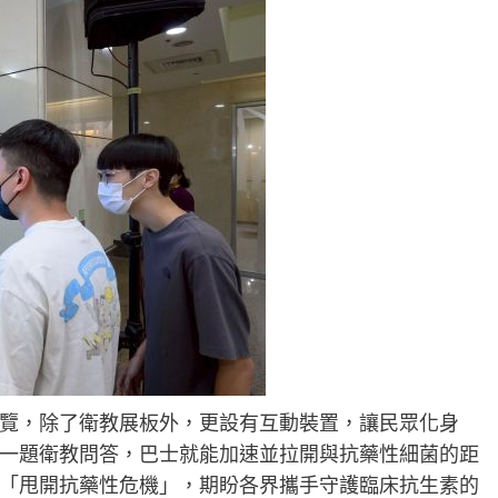
覽，除了衛教展板外，更設有互動裝置，讓民眾化身
一題衛教問答，巴士就能加速並拉開與抗藥性細菌的距
「甩開抗藥性危機」，期盼各界攜手守護臨床抗生素的