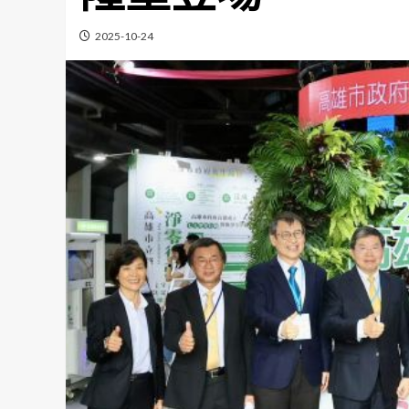
2025-10-24