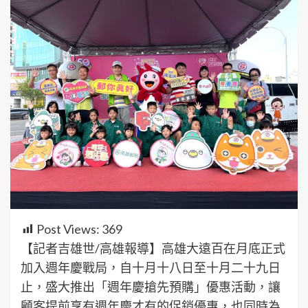
Post Views:
369
【記者吉雄世/高雄報導】高雄大遠百在月底正式
加入週年慶戰局，自十月十八日至十月二十九日
止，盛大推出「週年慶搶先預購」優惠活動，讓
顧客提前享有週年慶才有的促銷優惠，也同時為