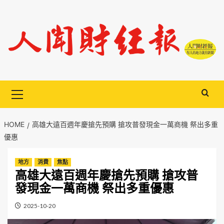
Skip
to
content
Primary
Menu
HOME
高雄大遠百週年慶搶先預購 搶攻普發現金一萬商機 祭出多重
優惠
地方
消費
焦點
高雄大遠百週年慶搶先預購 搶攻普
發現金一萬商機 祭出多重優惠
2025-10-20