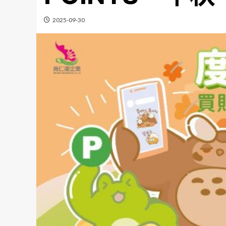
2025-09-30