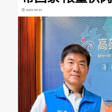
2025-09-25