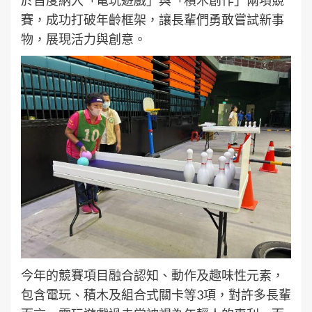
賽，成功打破年齡框架，讓長輩們勇敢嘗試新事
物，展現活力與創意。
今年的競賽項目融合認知、動作及趣味性元素，
包含電玩、積木及組合式關卡等3項，對許多長輩