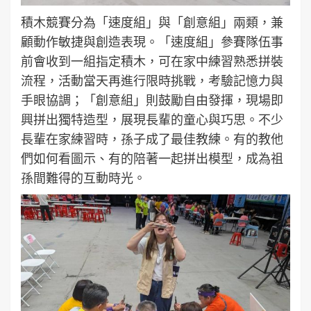
積木競賽分為「速度組」與「創意組」兩類，兼
顧動作敏捷與創造表現。「速度組」參賽隊伍事
前會收到一組指定積木，可在家中練習熟悉拼裝
流程，活動當天再進行限時挑戰，考驗記憶力與
手眼協調；「創意組」則鼓勵自由發揮，現場即
興拼出獨特造型，展現長輩的童心與巧思。不少
長輩在家練習時，孫子成了最佳教練。有的教他
們如何看圖示、有的陪著一起拼出模型，成為祖
孫間難得的互動時光。