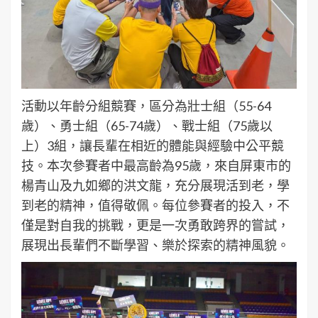
活動以年齡分組競賽，區分為壯士組（55-64
歲）、勇士組（65-74歲）、戰士組（75歲以
上）3組，讓長輩在相近的體能與經驗中公平競
技。本次參賽者中最高齡為95歲，來自屏東市的
楊青山及九如鄉的洪文龍，充分展現活到老，學
到老的精神，值得敬佩。每位參賽者的投入，不
僅是對自我的挑戰，更是一次勇敢跨界的嘗試，
展現出長輩們不斷學習、樂於探索的精神風貌。