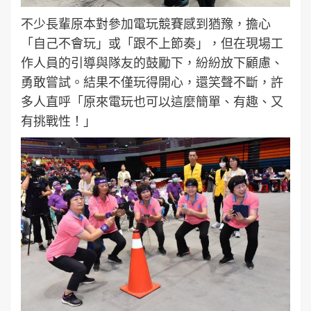
不少長輩原本對參加電玩競賽感到猶豫，擔心
「自己不會玩」或「跟不上節奏」，但在現場工
作人員的引導與隊友的鼓勵下，紛紛放下顧慮、
勇敢嘗試。結果不僅玩得開心，還笑聲不斷，許
多人直呼「原來電玩也可以這麼簡單、有趣、又
有挑戰性！」