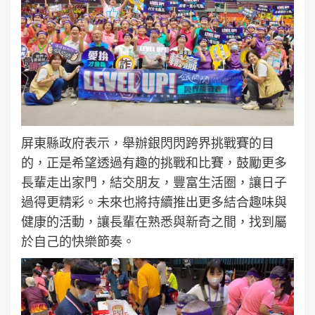
屏東縣政府表示，舉辦銀閃閃跨界挑戰賽的目
的，正是希望透過有趣的挑戰和比賽，鼓勵更多
長輩走出家門，結交朋友，豐富生活圈，讓日子
過得更精彩。未來也將持續推出更多結合趣味與
健康的活動，讓長輩在熟悉與新奇之間，找到屬
於自己的快樂節奏。