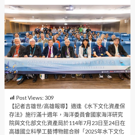
Post Views:
309
【記者吉雄世/高雄報導】適逢《水下文化資產保
存法》施行滿十週年，海洋委員會國家海洋研究
院與文化部文化資產局於114年7月23日至24日在
高雄國立科學工藝博物館合辦「2025年水下文化