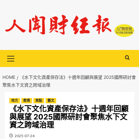
Skip
to
content
Primary
Menu
HOME
《水下文化資產保存法》十週年回顧與展望 2025國際研討會
聚焦水下文資之跨域治理
地方
教育
焦點
藝文
《水下文化資產保存法》十週年回顧
與展望 2025國際研討會聚焦水下文
資之跨域治理
2025-07-24