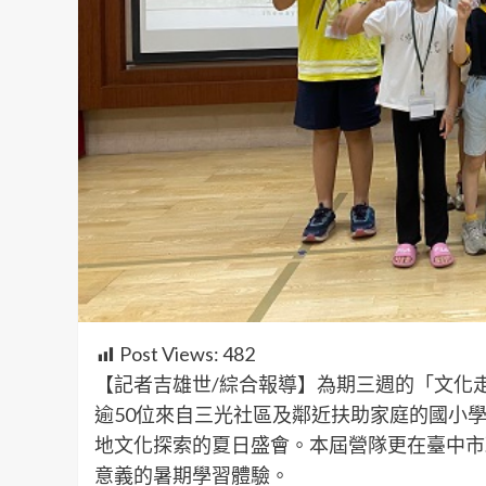
Post Views:
482
【記者吉雄世/綜合報導】為期三週的「文化
逾50位來自三光社區及鄰近扶助家庭的國小學
地文化探索的夏日盛會。本屆營隊更在臺中市
意義的暑期學習體驗。