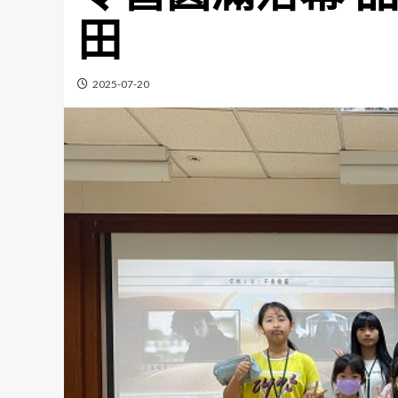
田
2025-07-20