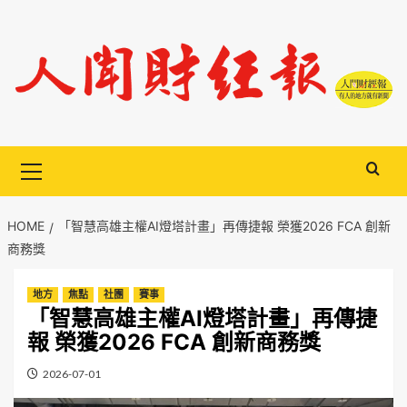
Skip
to
content
Primary
Menu
HOME
「智慧高雄主權AI燈塔計畫」再傳捷報 榮獲2026 FCA 創新
商務獎
地方
焦點
社團
賽事
「智慧高雄主權AI燈塔計畫」再傳捷
報 榮獲2026 FCA 創新商務獎
2026-07-01